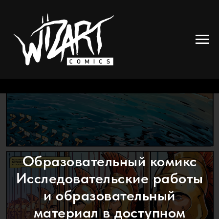
Образовательный комикс
Исследовательские работы
и образовательный
материал в доступном