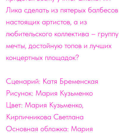
Лика сделать из пятерых балбесов
настоящих артистов, а из
любительского коллектива – группу
мечты, достойную топов и лучших
концертных площадок?
Сценарий: Катя Бременская
Рисунок: Мария Кузьменко
Цвет: Мария Кузьменко,
Кирпичникова Светлана
Основная обложка: Мария