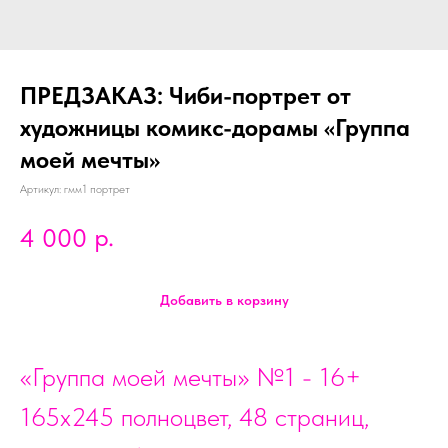
ПРЕДЗАКАЗ: Чиби-портрет от
художницы комикс-дорамы «Группа
моей мечты»
Артикул:
гмм1 портрет
р.
4 000
Добавить в корзину
«Группа моей мечты» №1 - 16+
165х245 полноцвет, 48 страниц,