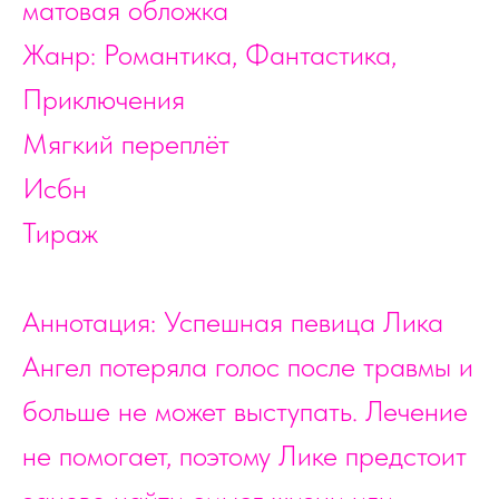
матовая обложка
Жанр: Романтика, Фантастика,
Приключения
Мягкий переплёт
Исбн
Тираж
Аннотация: Успешная певица Лика
Ангел потеряла голос после травмы и
больше не может выступать. Лечение
не помогает, поэтому Лике предстоит